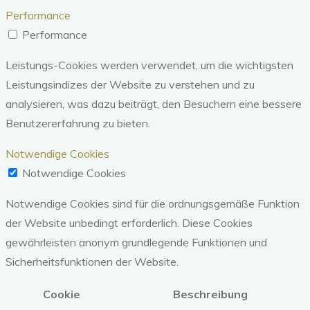
Performance
Performance
Leistungs-Cookies werden verwendet, um die wichtigsten
Leistungsindizes der Website zu verstehen und zu
analysieren, was dazu beiträgt, den Besuchern eine bessere
Benutzererfahrung zu bieten.
Notwendige Cookies
Notwendige Cookies
Notwendige Cookies sind für die ordnungsgemäße Funktion
der Website unbedingt erforderlich. Diese Cookies
gewährleisten anonym grundlegende Funktionen und
Sicherheitsfunktionen der Website.
Cookie
Beschreibung