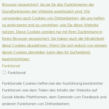
Browser gespeichert, da sie für das Funktionieren der
Grundfunktionen der Website unerlässlich sind.
Wir
verwenden auch Cookies von Drittanbietern, die uns helfen
zu analysieren und zu verstehen, wie Sie diese Website
nutzen.
Diese Cookies werden nur mit Ihrer Zustimmung in
Ihrem Browser gespeichert.
Sie haben auch die Möglichkeit,
diese Cookies abzulehnen.
Wenn Sie sich jedoch von einigen
dieser Cookies abmelden, kann dies Ihr Surferlebnis
beeinträchtigen.
Funktional
Funktional
Funktionale Cookies helfen bei der Ausführung bestimmter
Funktionen wie dem Teilen des Inhalts der Website auf
Social-Media-Plattformen, dem Sammeln von Feedback und
anderen Funktionen von Drittanbietern.