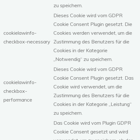
zu speichern.
Dieses Cookie wird vom GDPR
Cookie Consent Plugin gesetzt. Die
cookielawinfo-
Cookies werden verwendet, um die
checkbox-necessary
Zustimmung des Benutzers für die
Cookies in der Kategorie
„Notwendig“ zu speichern.
Dieses Cookie wird vom GDPR
Cookie Consent Plugin gesetzt. Das
cookielawinfo-
Cookie wird verwendet, um die
checkbox-
Zustimmung des Benutzers für die
performance
Cookies in der Kategorie „Leistung“
zu speichern.
Das Cookie wird vom Plugin GDPR
Cookie Consent gesetzt und wird