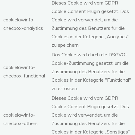
Dieses Cookie wird vom GDPR
Cookie Consent Plugin gesetzt. Das
cookielawinfo-
Cookie wird verwendet, um die
checbox-analytics
Zustimmung des Benutzers für die
Cookies in der Kategorie „Analytics“
zu speichern.
Das Cookie wird durch die DSGVO-
Cookie-Zustimmung gesetzt, um die
cookielawinfo-
Zustimmung des Benutzers für die
checbox-functional
Cookies in der Kategorie "Funktional"
zu erfassen.
Dieses Cookie wird vom GDPR
Cookie Consent Plugin gesetzt. Das
cookielawinfo-
Cookie wird verwendet, um die
checbox-others
Zustimmung des Benutzers für die
Cookies in der Kategorie „Sonstiges“