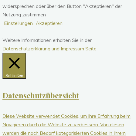
widersprechen oder über den Button "Akzeptieren" der
Nutzung zustimmen
Einstellungen
Akzeptieren
Weitere Informationen erhalten Sie in der
Datenschutzerklärung und Impressum Seite
Schließen
Datenschutzübersicht
Diese Website verwendet Cookies, um Ihre Erfahrung beim
Navigieren durch die Website zu verbessern.
Von diesen
werden die nach Bedarf kategorisierten Cookies in Ihrem