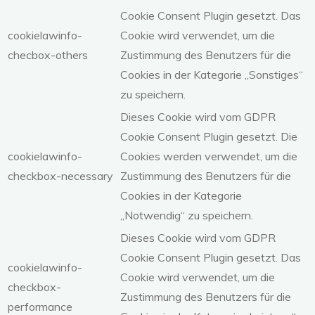
Cookie Consent Plugin gesetzt. Das
cookielawinfo-
Cookie wird verwendet, um die
checbox-others
Zustimmung des Benutzers für die
Cookies in der Kategorie „Sonstiges“
zu speichern.
Dieses Cookie wird vom GDPR
Cookie Consent Plugin gesetzt. Die
cookielawinfo-
Cookies werden verwendet, um die
checkbox-necessary
Zustimmung des Benutzers für die
Cookies in der Kategorie
„Notwendig“ zu speichern.
Dieses Cookie wird vom GDPR
Cookie Consent Plugin gesetzt. Das
cookielawinfo-
Cookie wird verwendet, um die
checkbox-
Zustimmung des Benutzers für die
performance