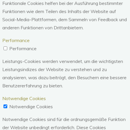
Funktionale Cookies helfen bei der Ausführung bestimmter
Funktionen wie dem Teilen des Inhalts der Website auf
Social-Media-Plattformen, dem Sammeln von Feedback und
anderen Funktionen von Drittanbietern.
Performance
Performance
Leistungs-Cookies werden verwendet, um die wichtigsten
Leistungsindizes der Website zu verstehen und zu
analysieren, was dazu beiträgt, den Besuchern eine bessere
Benutzererfahrung zu bieten.
Notwendige Cookies
Notwendige Cookies
Notwendige Cookies sind für die ordnungsgemäße Funktion
der Website unbedingt erforderlich. Diese Cookies