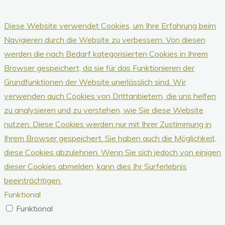
Diese Website verwendet Cookies, um Ihre Erfahrung beim
Navigieren durch die Website zu verbessern.
Von diesen
werden die nach Bedarf kategorisierten Cookies in Ihrem
Browser gespeichert, da sie für das Funktionieren der
Grundfunktionen der Website unerlässlich sind.
Wir
verwenden auch Cookies von Drittanbietern, die uns helfen
zu analysieren und zu verstehen, wie Sie diese Website
nutzen.
Diese Cookies werden nur mit Ihrer Zustimmung in
Ihrem Browser gespeichert.
Sie haben auch die Möglichkeit,
diese Cookies abzulehnen.
Wenn Sie sich jedoch von einigen
dieser Cookies abmelden, kann dies Ihr Surferlebnis
beeinträchtigen.
Funktional
Funktional