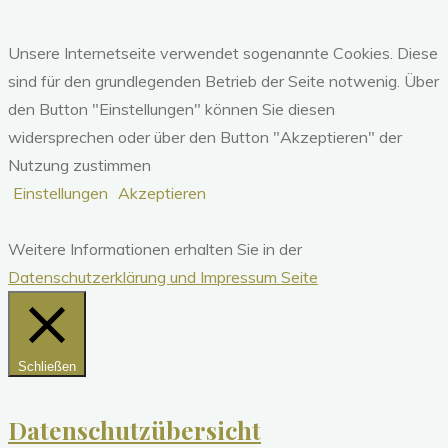
Unsere Internetseite verwendet sogenannte Cookies. Diese
sind für den grundlegenden Betrieb der Seite notwenig. Über
den Button "Einstellungen" können Sie diesen
widersprechen oder über den Button "Akzeptieren" der
Nutzung zustimmen
Einstellungen
Akzeptieren
Weitere Informationen erhalten Sie in der
Datenschutzerklärung und Impressum Seite
Schließen
Datenschutzübersicht