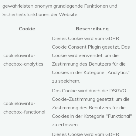
gewährleisten anonym grundlegende Funktionen und
Sicherheitsfunktionen der Website.
Cookie
Beschreibung
Dieses Cookie wird vom GDPR
Cookie Consent Plugin gesetzt. Das
cookielawinfo-
Cookie wird verwendet, um die
checbox-analytics
Zustimmung des Benutzers für die
Cookies in der Kategorie „Analytics“
zu speichern.
Das Cookie wird durch die DSGVO-
Cookie-Zustimmung gesetzt, um die
cookielawinfo-
Zustimmung des Benutzers für die
checbox-functional
Cookies in der Kategorie "Funktional"
zu erfassen.
Dieses Cookie wird vom GDPR