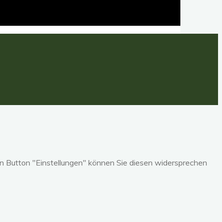
en Button "Einstellungen" können Sie diesen widersprechen