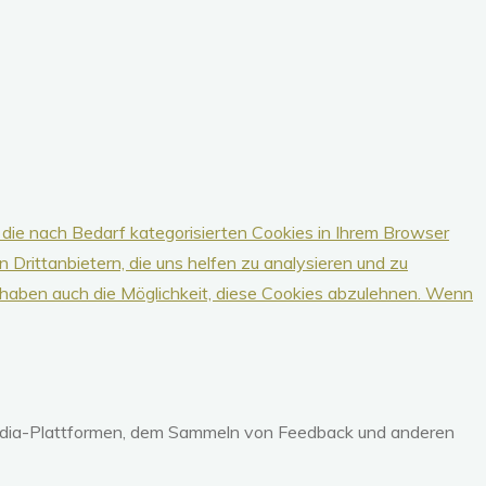
die nach Bedarf kategorisierten Cookies in Ihrem Browser
Drittanbietern, die uns helfen zu analysieren und zu
 haben auch die Möglichkeit, diese Cookies abzulehnen.
Wenn
-Media-Plattformen, dem Sammeln von Feedback und anderen