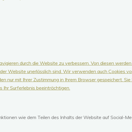
vigieren durch die Website zu verbessern.
Von diesen werden 
 der Website unerlässlich sind.
Wir verwenden auch Cookies von 
en nur mit Ihrer Zustimmung in Ihrem Browser gespeichert.
Sie
 Ihr Surferlebnis beeinträchtigen.
unktionen wie dem Teilen des Inhalts der Website auf Social