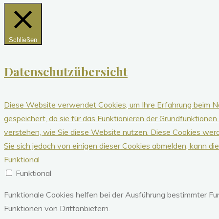
Schließen
Datenschutzübersicht
Diese Website verwendet Cookies, um Ihre Erfahrung beim Na
gespeichert, da sie für das Funktionieren der Grundfunktionen
verstehen, wie Sie diese Website nutzen.
Diese Cookies werd
Sie sich jedoch von einigen dieser Cookies abmelden, kann dies
Funktional
Funktional
Funktionale Cookies helfen bei der Ausführung bestimmter F
Funktionen von Drittanbietern.