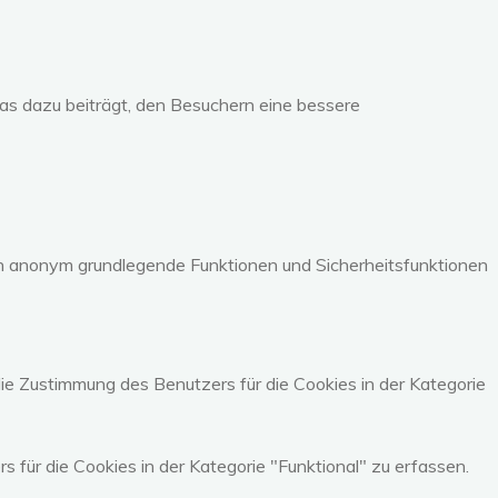
as dazu beiträgt, den Besuchern eine bessere
en anonym grundlegende Funktionen und Sicherheitsfunktionen
e Zustimmung des Benutzers für die Cookies in der Kategorie
ür die Cookies in der Kategorie "Funktional" zu erfassen.