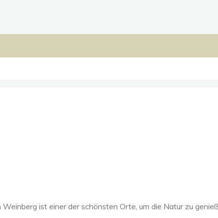
n Weinberg ist einer der schönsten Orte, um die Natur zu genie