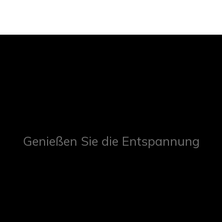
Genießen Sie die Entspannung