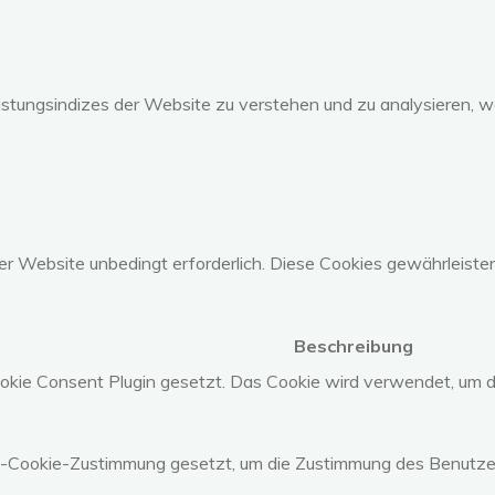
stungsindizes der Website zu verstehen und zu analysieren, w
r Website unbedingt erforderlich. Diese Cookies gewährleist
Beschreibung
ie Consent Plugin gesetzt. Das Cookie wird verwendet, um di
Cookie-Zustimmung gesetzt, um die Zustimmung des Benutzers f