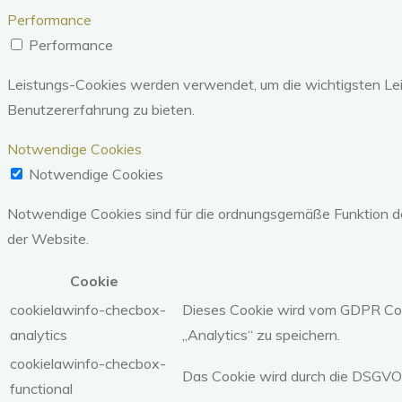
Performance
Performance
Leistungs-Cookies werden verwendet, um die wichtigsten Lei
Benutzererfahrung zu bieten.
Notwendige Cookies
Notwendige Cookies
Notwendige Cookies sind für die ordnungsgemäße Funktion de
der Website.
Cookie
cookielawinfo-checbox-
Dieses Cookie wird vom GDPR Cook
analytics
„Analytics“ zu speichern.
cookielawinfo-checbox-
Das Cookie wird durch die DSGVO-
functional